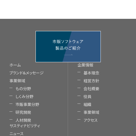
ホーム
企業情報
ブランド&メッセージ
基本理念
事業領域
経営方針
もの分野
会社概要
しくみ分野
役員
市販事業分野
組織
研究開発
事業領域
人材開発
アクセス
サスティナビリティ
ニュース