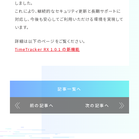
しました。
これにより、継続的なセキュリティ更新と長期サポートに
対応し、今後も安心してご利用いただける環境を実現して
います。
詳細は以下のページをご覧ください。
TimeTracker RX 1.0.1 の新機能
記事一覧へ
前の記事へ
次の記事へ