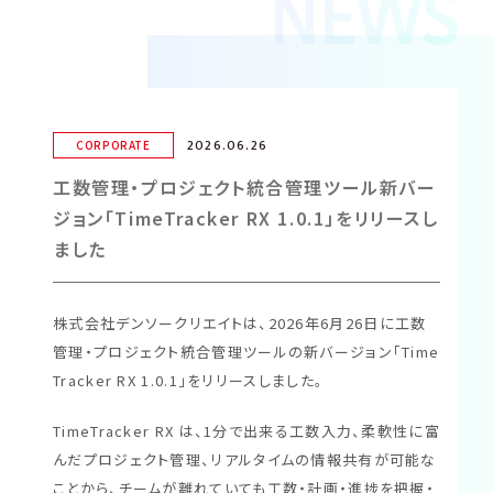
NEWS
2026.06.26
CORPORATE
工数管理・プロジェクト統合管理ツール新バー
ジョン「TimeTracker RX 1.0.1」をリリースし
ました
株式会社デンソークリエイトは、2026年6月26日に工数
管理・プロジェクト統合管理ツールの新バージョン「Time
Tracker RX 1.0.1」をリリースしました。
TimeTracker RX は、1分で出来る工数入力、柔軟性に富
んだプロジェクト管理、リアルタイムの情報共有が可能な
ことから、チームが離れていても工数・計画・進捗を把握・