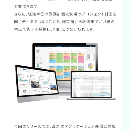
共有できます。
さらに、組織単位の業務計画と現場のプロジェクト計画を
同じデータでつなぐことで、経営層から現場までが共通の
視点で状況を把握し、判断につなげられます。
今回のリリースでは、最新のアプリケーション基盤に対応