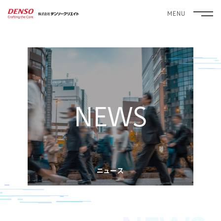
MENU
NEWS
ニュース