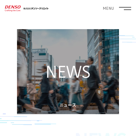
MENU
NEWS
ニュース