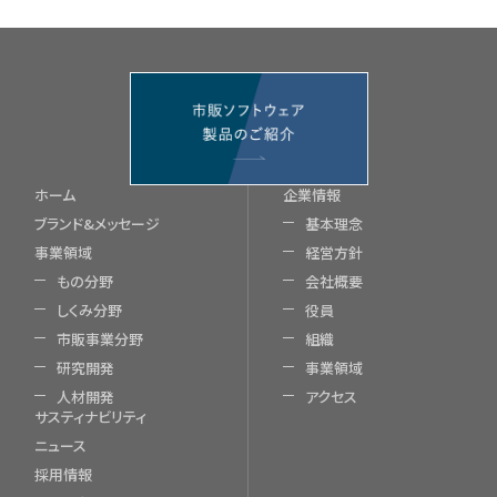
ホーム
企業情報
ブランド&メッセージ
基本理念
事業領域
経営方針
もの分野
会社概要
しくみ分野
役員
市販事業分野
組織
研究開発
事業領域
人材開発
アクセス
サスティナビリティ
ニュース
採用情報