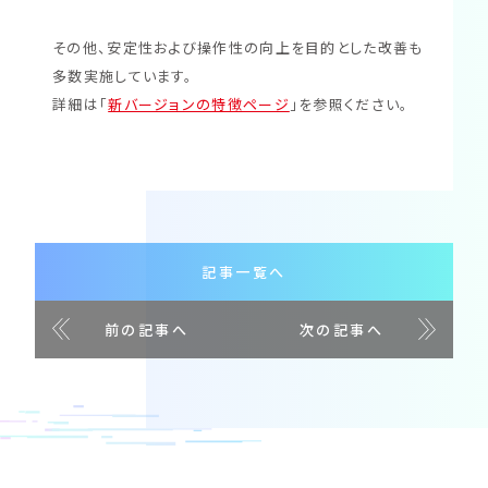
その他、安定性および操作性の向上を目的とした改善も
多数実施しています。
詳細は「
新バージョンの特徴ページ
」を参照ください。
記事一覧へ
前の記事へ
次の記事へ