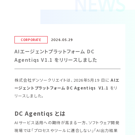
NEWS
2026.05.29
CORPORATE
AIエージェントプラットフォーム DC
Agentiqs V1.1 をリリースしました
株式会社デンソークリエイトは、2026年5月19 日に
AIエ
ージェントプラットフォーム DC Agentiqs V1.1
をリ
リースしました。
DC Agentiqs とは
AIサービス活用への期待が高まる一方、ソフトウェア開発
現場では「プロセスやツールに適合しない」「AI出力結果